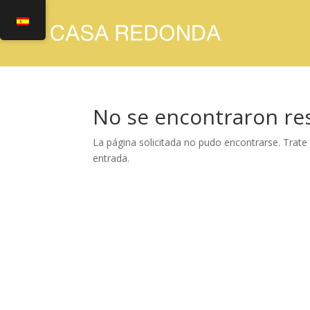
No se encontraron re
La página solicitada no pudo encontrarse. Trate 
entrada.