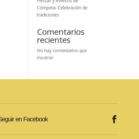
Fiestas y eventos de
Cómpeta: Celebración de
tradiciones
Comentarios
recientes
No hay comentarios que
mostrar.
Seguir en Facebook