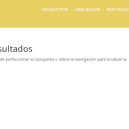
NOSOTROS
UBICACIÓN
INSTALAC
sultados
de perfeccionar su búsqueda o utilice la navegación para localizar la