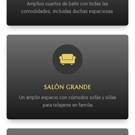
Amplios cuartos de baño con todas las
comodidades, incluidas duchas espaciosas
SALÓN GRANDE
Un amplio espacio con cómodos sofás y sillas
para relajarse en familia