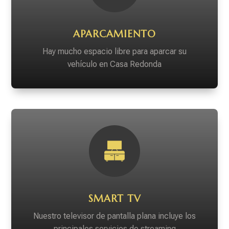
APARCAMIENTO
Hay mucho espacio libre para aparcar su
vehículo en Casa Redonda
SMART TV
Nuestro televisor de pantalla plana incluye los
principales servicios de streaming