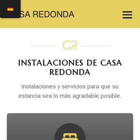
INSTALACIONES DE CASA
REDONDA
Instalaciones y servicios para que su
estancia sea lo más agradable posible.