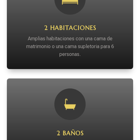
2 HABITACIONES
Amplias habitaciones con una cama de
matrimonio o una cama supletoria para 6
personas.
2 BAÑOS