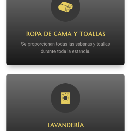
ROPA DE CAMA Y TOALLAS
Se proporcionan todas las sábanas y toallas
durante toda la estancia.
LAVANDERÍA