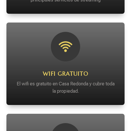
WIFI GRATUITO
El wifi es gratuito en Casa Redonda y cubre toda
la propiedad.