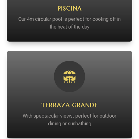
PISCINA
Our 4m circular pool is perfect for cooling off in
the heat of the day
TERRAZA GRANDE
With spectacular views, perfect for outdoor
dining or sunbathing