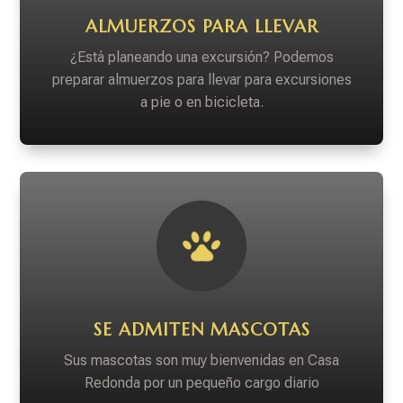
ALMUERZOS PARA LLEVAR
¿Está planeando una excursión? Podemos
preparar almuerzos para llevar para excursiones
a pie o en bicicleta.
SE ADMITEN MASCOTAS
Sus mascotas son muy bienvenidas en Casa
Redonda por un pequeño cargo diario