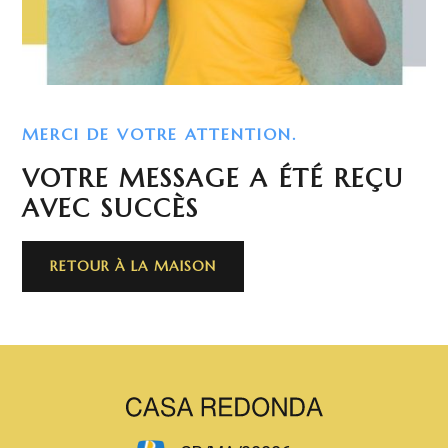
MERCI DE VOTRE ATTENTION.
VOTRE MESSAGE A ÉTÉ REÇU
AVEC SUCCÈS
RETOUR À LA MAISON